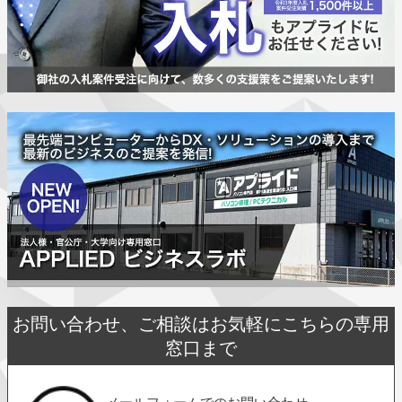
お問い合わせ、ご相談はお気軽にこちらの専用
窓口まで