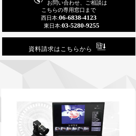
お問い合わせ、ご相談は
こちらの専用窓口まで
06-6838-4123
西日本:
03-5280-9255
東日本:
資料請求はこちらから