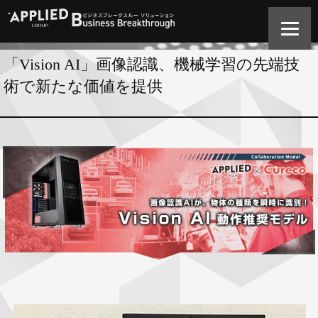
「Vision AI」画像認識、機械学習の先端技
術で新たな価値を提供