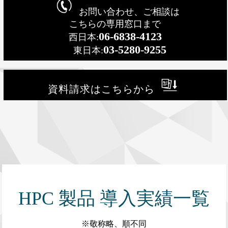
お問い合わせ、ご相談は
こちらの専用窓口まで
06-6838-4123
西日本:
03-5280-9255
東日本:
資料請求はこちらから
HPC 製品 導入実績一覧
※敬称略、順不同