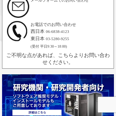
メールフォームでのお問い合わせ
お電話でのお問い合わせ
西日本
06-6838-4123
東日本
03-5280-9255
(受付 平日9:30～18:00)
ご不明な点があれば、こちらよりお問い合わ
せください。