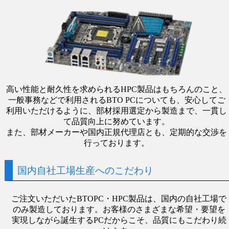
高い性能と耐久性を求められるHPC製品はもちろんのこと、
一般事務などで利用されるBTO PCについても、安心してご
利用いただけるように、部材採用選定から製造まで、一貫し
て品質向上に努めています。
また、部材メーカーや国内正規代理店とも、定期的な交渉を
行っております。
国内自社工場生産へのこだわり
ご注文いただいたBTOPC・HPC製品は、国内の自社工場で
のみ製造しております。お客様のさまざまな希望・要望を
実現しながら誕生するPCだからこそ、品質にもこだわり続