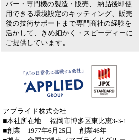
バー・専門機の製造・販売、
納品後即使
用できる環境設定のキッティング、販売
後の技術サポートまで専門商社の経験を
活かして、きめ細かく・スピーディーに
ご提供しています。
アプライド株式会社
■本社所在地 福岡市博多区東比恵3-3-1
■創業 1977年6月25日 創業46年