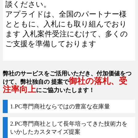
談ください。
アプライドは、全国のパートナー様
とともに、入札にも取り組んでおり
ます 入札案件受注にむけて、多くの
ご支援を準備しております
弊社のサービスをご活用いただき、付加価値をつ
御社の落札、受
けて、弊社独自の
提案で
注率向上
にご協力いたします！
1.PC専門商社ならではの豊富な在庫量
2.PC専門商社として長年培ってきた技術力を
いかしたカスタマイズ提案