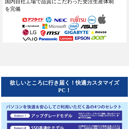
国内自社工場で品質にこだわった受注生産体制
を完備
欲しいところに行き届く！快適カスタマイズ
PC！