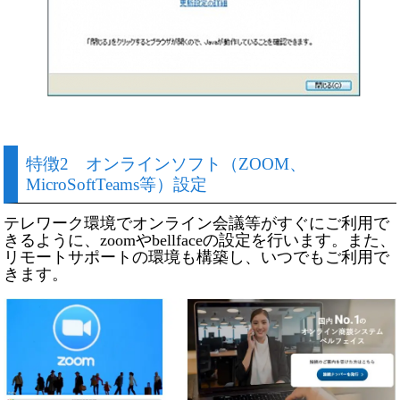
特徴2 オンラインソフト（ZOOM、
MicroSoftTeams等）設定
テレワーク環境でオンライン会議等がすぐにご利用で
きるように、zoomやbellfaceの設定を行います。また、
リモートサポートの環境も構築し、いつでもご利用で
きます。