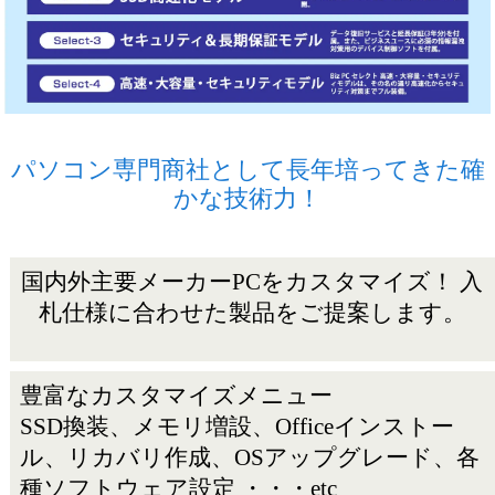
パソコン専門商社として長年培ってきた確
かな技術力！
国内外主要メーカーPCをカスタマイズ！
入
札仕様に合わせた製品をご提案します。
豊富なカスタマイズメニュー
SSD換装、メモリ増設、Officeインストー
ル、リカバリ作成、OSアップグレード、各
種ソフトウェア設定 ・・・etc