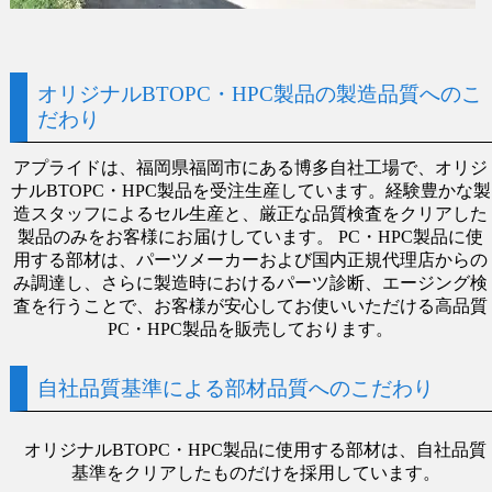
オリジナルBTOPC・HPC製品の製造品質へのこ
だわり
アプライドは、福岡県福岡市にある博多自社工場で、オリジ
ナルBTOPC・HPC製品を受注生産しています。経験豊かな製
造スタッフによるセル生産と、厳正な品質検査をクリアした
製品のみをお客様にお届けしています。 PC・HPC製品に使
用する部材は、パーツメーカーおよび国内正規代理店からの
み調達し、さらに製造時におけるパーツ診断、エージング検
査を行うことで、お客様が安心してお使いいただける高品質
PC・HPC製品を販売しております。
自社品質基準による部材品質へのこだわり
オリジナルBTOPC・HPC製品に使用する部材は、自社品質
基準をクリアしたものだけを採用しています。