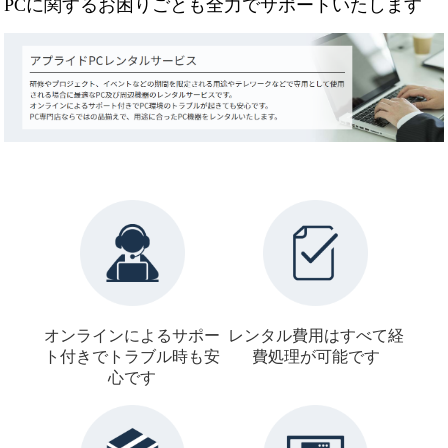
PCに関するお困りごとも全力でサポートいたします
オンラインによるサポー
レンタル費用はすべて
経
ト付きで
トラブル時も安
費処理が可能です
心です