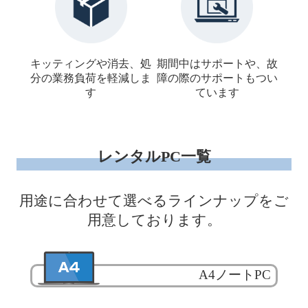
キッティングや消去、
処
期間中はサポートや、故
分の業務負荷を軽減しま
障の際の
サポートもつい
す
ています
レンタルPC一覧
用途に合わせて選べるラインナップをご
用意しております。
A4ノートPC