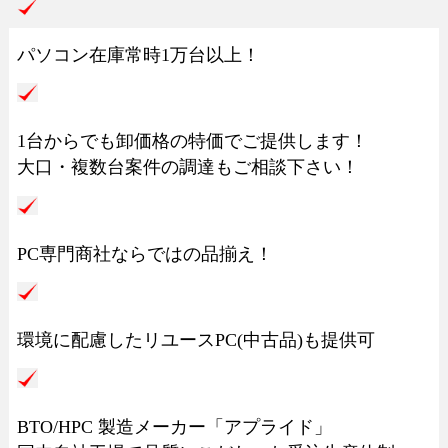
パソコン在庫常時1万台以上！
1台からでも卸価格の特価でご提供します！
大口・複数台案件の調達もご相談下さい！
PC専門商社ならではの品揃え！
環境に配慮したリユースPC(中古品)も提供可
BTO/HPC 製造メーカー「アプライド」