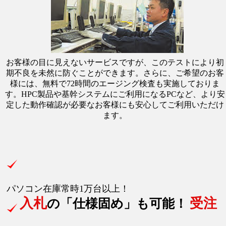
お客様の目に見えないサービスですが、このテストにより初
期不良を未然に防ぐことができます。さらに、ご希望のお客
様には、無料で72時間のエージング検査も実施しておりま
す。HPC製品や基幹システムにご利用になるPCなど、より安
定した動作確認が必要なお客様にも安心してご利用いただけ
ます。
パソコン在庫常時1万台以上！
入札
受注
の「仕様固め」も可能！