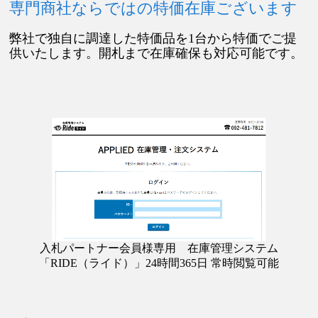
専門商社ならではの特価在庫ございます
弊社で独自に調達した特価品を1台から特価でご提
供いたします。開札まで在庫確保も対応可能です。
入札パートナー会員様専用 在庫管理システム
「RIDE（ライド）」24時間365日 常時閲覧可能