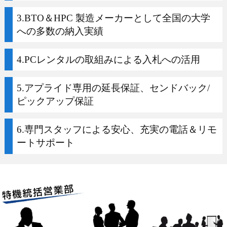
3.BTO＆HPC 製造メーカーとして全国の大学
への多数の納入実績
4.PCレンタルの取組みによる入札への活用
5.アプライド専用の延長保証、センドバック/
ピックアップ保証
6.専門スタッフによる安心、充実の電話＆リモ
ートサポート