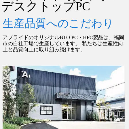
デスクトップPC
生産品質へのこだわり
アプライドのオリジナルBTO PC・HPC製品は、
福岡
市の自社工場で生産しています。
私たちは生産性向
上と品質向上に取り組み続けます。