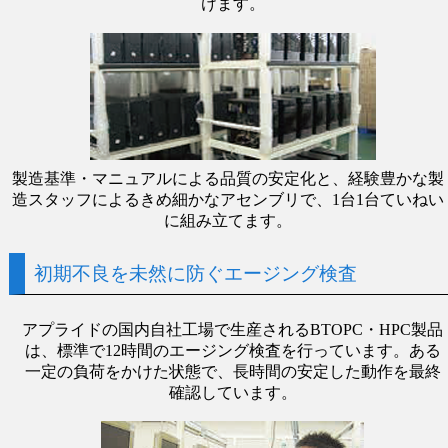
けます。
製造基準・マニュアルによる品質の安定化と、経験豊かな製
造スタッフによるきめ細かなアセンブリで、1台1台ていねい
に組み立てます。
初期不良を未然に防ぐエージング検査
アプライドの国内自社工場で生産されるBTOPC・HPC製品
は、標準で12時間のエージング検査を行っています。ある
一定の負荷をかけた状態で、長時間の安定した動作を最終
確認しています。