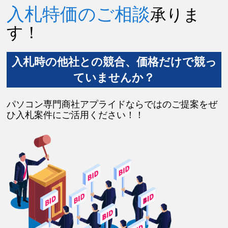
入札特価のご相談
承りま
す！
入札時の他社との競合、価格だけで競っ
ていませんか？
パソコン専門商社アプライドならではのご提案をぜ
ひ入札案件にご活用ください！！