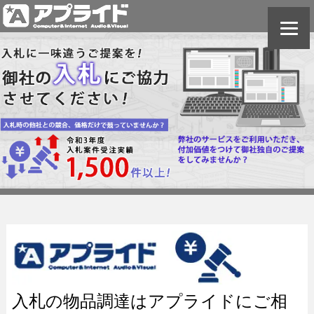
入札の物品調達はアプライドにご相