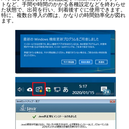
トなど、手間や時間のかかる各種設定などを終わらせ
た状態で、出荷を行い、到着後すぐに使用できます。
特に、複数台導入の際は、かなりの時間効率化が図れ
ます。