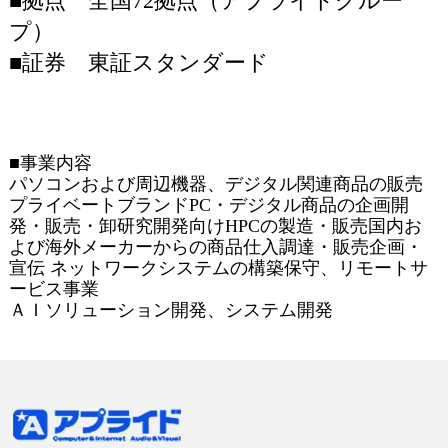
■拠点 全国72拠点（アプライドグルー
プ）
■証券 東証スタンダード
■事業内容
パソコンおよび周辺機器、デジタル関連商品の販売
プライベートブランドPC・デジタル商品の企画開
発・販売・卸研究開発向けHPCの製造・販売国内お
よび海外メーカーからの商品仕入調達・販売企画・
宣伝 ネットワークシステムの構築保守、リモートサ
ービス事業
ＡＩソリューション開発、システム開発