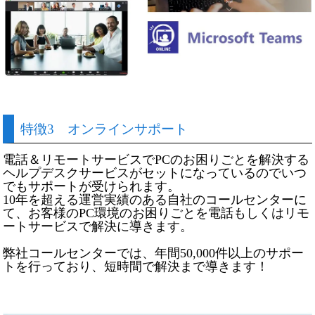
特徴3 オンラインサポート
電話＆リモートサービスでPCのお困りごとを解決する
ヘルプデスクサービスがセットになっているのでいつ
でもサポートが受けられます。
10年を超える運営実績のある自社のコールセンターに
て、お客様のPC環境のお困りごとを電話もしくはリモ
ートサービスで解決に導きます。
弊社コールセンターでは、年間50,000件以上のサポー
トを行っており、短時間で解決まで導きます！