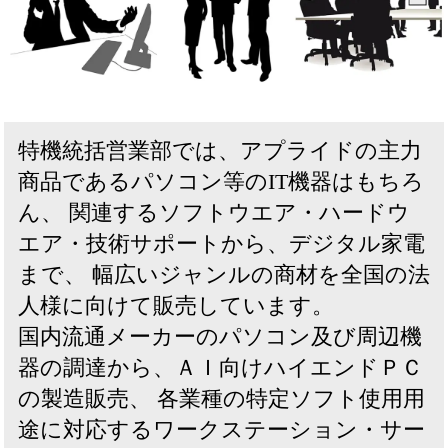
特機統括営業部では、アプライドの主力
商品であるパソコン等のIT機器はもちろ
ん、
関連するソフトウエア・ハードウ
エア・技術サポートから、デジタル家電
まで、
幅広いジャンルの商材を全国の法
人様に向けて販売しています。
国内流通メーカーのパソコン及び周辺機
器の調達から、ＡＩ向けハイエンドＰＣ
の製造販売、
各業種の特定ソフト使用用
途に対応するワークステーション・サー