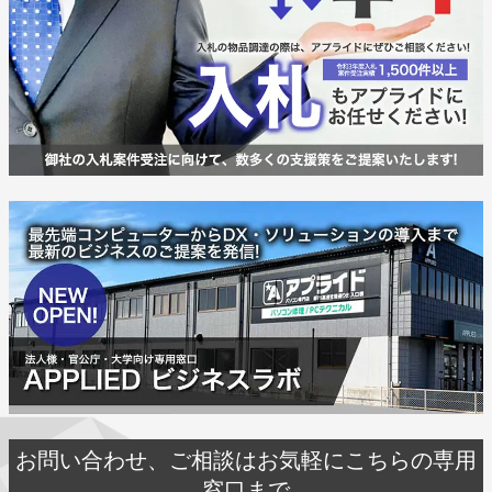
お問い合わせ、ご相談はお気軽にこちらの専用
窓口まで