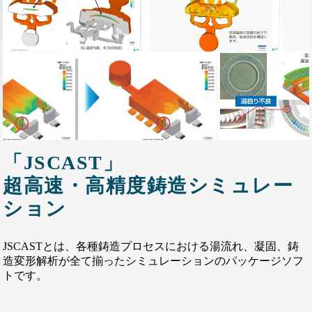
「JSCAST」
超高速・高精度鋳造シミュレー
ション
JSCASTとは、各種鋳造プロセスにおける湯流れ、凝固、鋳
造変形解析が全て揃ったシミュレーションのパッケージソフ
トです。