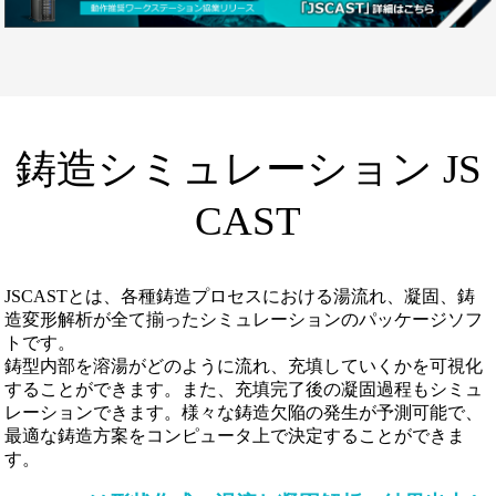
鋳造シミュレーション JS
CAST
JSCASTとは、各種鋳造プロセスにおける湯流れ、凝固、鋳
造変形解析が全て揃ったシミュレーションのパッケージソフ
トです。
鋳型内部を溶湯がどのように流れ、充填していくかを可視化
することができます。また、充填完了後の凝固過程もシミュ
レーションできます。様々な鋳造欠陥の発生が予測可能で、
最適な鋳造方案をコンピュータ上で決定することができま
す。