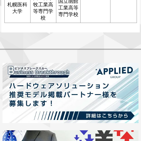
国立函館
札幌医科
牧工業高
工業高等
大学
等専門学
専門学校
校