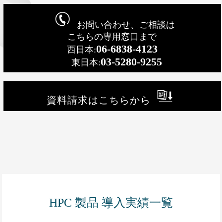
お問い合わせ、ご相談は
こちらの専用窓口まで
06-6838-4123
西日本:
03-5280-9255
東日本:
資料請求はこちらから
HPC 製品 導入実績一覧