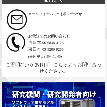
メールフォームでのお問い合わせ
お電話でのお問い合わせ
西日本
06-6838-4123
東日本
03-5280-9255
(受付 平日9:30～18:00)
ご不明な点があれば、こちらよりお問い合わ
せください。