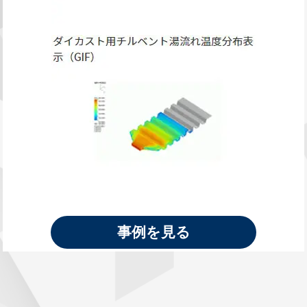
事例を見る