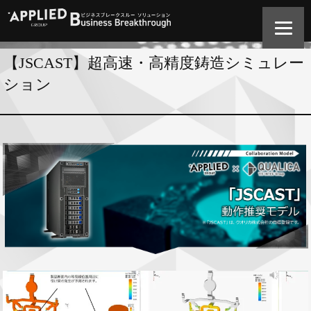
【JSCAST】超高速・高精度鋳造シミュレー
ション