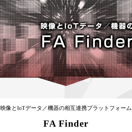
映像とIoTデータ／機器の相互連携プラットフォーム
FA Finder