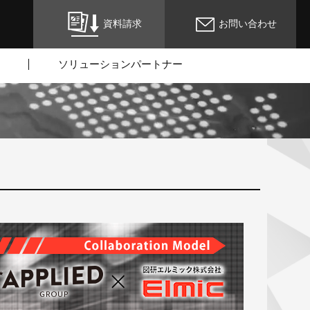
資料請求
お問い合わせ
ソリューションパートナー