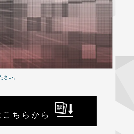
ください。
はこちらから