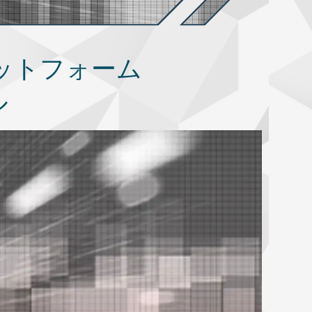
ットフォーム
ル