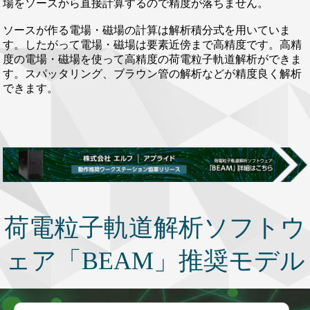
場をソースから直接計算するので精度が落ちません。
ソースが作る電場・磁場の計算は解析積分式を用いていま
す。したがって電場・磁場は要素近傍まで高精度です。高精
度の電場・磁場を使って高精度の荷電粒子軌道解析ができま
す。スパッタリング、ブラウン管の解析などが精度良く解析
できます。
荷電粒子軌道解析ソフトウ
ェア「BEAM」推奨モデル