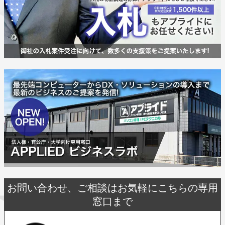
お問い合わせ、ご相談はお気軽にこちらの専用
窓口まで