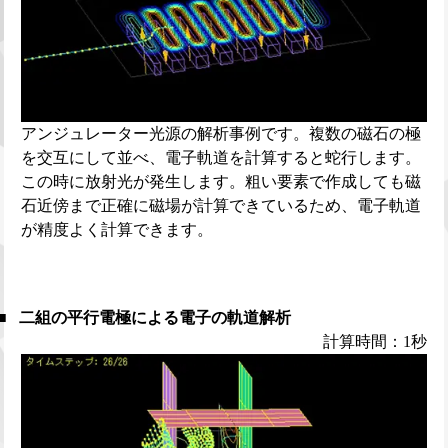
アンジュレーター光源の解析事例です。複数の磁石の極
を交互にして並べ、電子軌道を計算すると蛇行します。
この時に放射光が発生します。粗い要素で作成しても磁
石近傍まで正確に磁場が計算できているため、電子軌道
が精度よく計算できます。
二組の平行電極による電子の軌道解析
計算時間：1秒