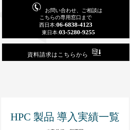
お問い合わせ、ご相談は
こちらの専用窓口まで
06-6838-4123
西日本:
03-5280-9255
東日本:
資料請求はこちらから
HPC 製品 導入実績一覧