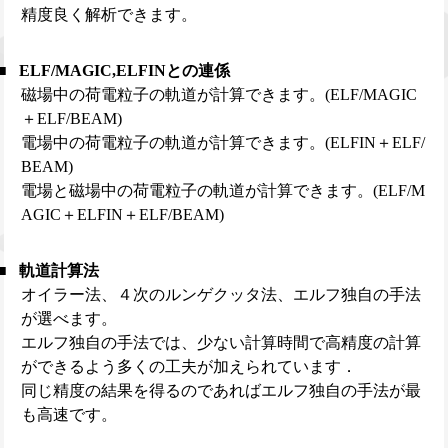
精度良く解析できます。
ELF/MAGIC,ELFINとの連係
磁場中の荷電粒子の軌道が計算できます。(ELF/MAGIC
＋ELF/BEAM)
電場中の荷電粒子の軌道が計算できます。(ELFIN＋ELF/
BEAM)
電場と磁場中の荷電粒子の軌道が計算できます。(ELF/M
AGIC＋ELFIN＋ELF/BEAM)
軌道計算法
オイラー法、４次のルンゲクッタ法、エルフ独自の手法
が選べます。
エルフ独自の手法では、少ない計算時間で高精度の計算
ができるよう多くの工夫が加えられています．
同じ精度の結果を得るのであればエルフ独自の手法が最
も高速です。