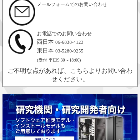
メールフォームでのお問い合わせ
お電話でのお問い合わせ
西日本
06-6838-4123
東日本
03-5280-9255
(受付 平日9:30～18:00)
ご不明な点があれば、こちらよりお問い合わ
せください。