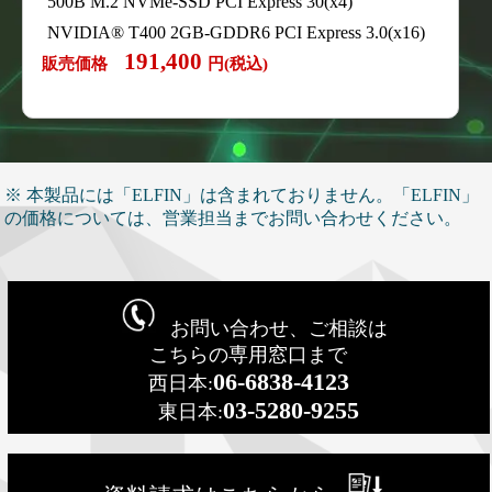
500B M.2 NVMe-SSD PCI Express 30(x4)
NVIDIA® T400 2GB-GDDR6 PCI Express 3.0(x16)
191,400
販売価格
円(税込)
※ 本製品には「ELFIN」は含まれておりません。「ELFIN」
の価格については、営業担当までお問い合わせください。
お問い合わせ、ご相談は
こちらの専用窓口まで
06-6838-4123
西日本:
03-5280-9255
東日本: