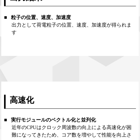
粒子の位置、速度、加速度
出力として荷電粒子の位置、速度、加速度が得られま
す
高速化
実行モジュールのベクトル化と並列化
近年のCPUはクロック周波数の向上による高速化が困
難になってきたため、コア数を増やして性能を向上さ