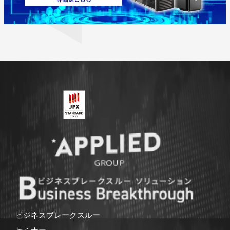
ビジネスブレークスルー