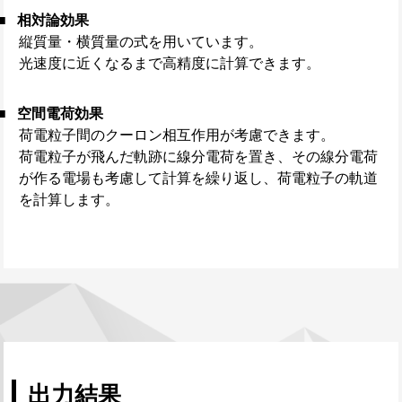
相対論効果
縦質量・横質量の式を用いています。
光速度に近くなるまで高精度に計算できます。
空間電荷効果
荷電粒子間のクーロン相互作用が考慮できます。
荷電粒子が飛んだ軌跡に線分電荷を置き、その線分電荷
が作る電場も考慮して計算を繰り返し、荷電粒子の軌道
を計算します。
出力結果