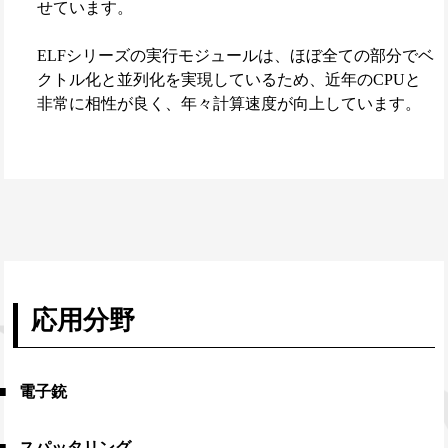
せています。
ELFシリーズの実行モジュールは、ほぼ全ての部分でベ
クトル化と並列化を実現しているため、近年のCPUと
非常に相性が良く、年々計算速度が向上しています。
応用分野
電子銃
スパッタリング