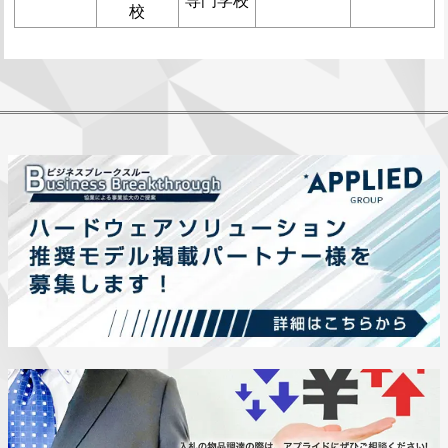
専門学校
校