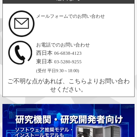
メールフォームでのお問い合わせ
お電話でのお問い合わせ
西日本
06-6838-4123
東日本
03-5280-9255
(受付 平日9:30～18:00)
ご不明な点があれば、こちらよりお問い合わ
せください。