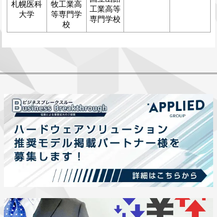
札幌医科
牧工業高
工業高等
大学
等専門学
専門学校
校