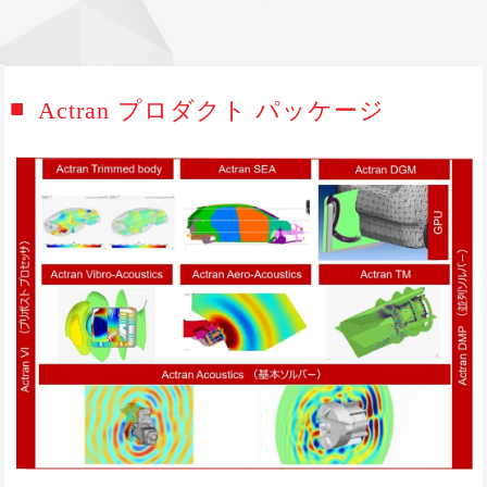
Actran プロダクト パッケージ