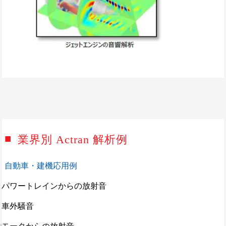
業界別 Actran 解析例
自動車・建機応用例
パワートレインからの放射音
車外騒音