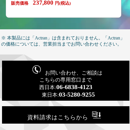
237,800
販売価格
円(税込)
※ 本製品には「Actran」は含まれておりません。「Actran」
の価格については、営業担当までお問い合わせください。
お問い合わせ、ご相談は
こちらの専用窓口まで
06-6838-4123
西日本:
03-5280-9255
東日本:
資料請求はこちらから