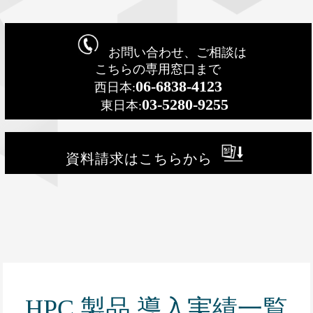
お問い合わせ、ご相談は
こちらの専用窓口まで
06-6838-4123
西日本:
03-5280-9255
東日本:
資料請求はこちらから
HPC 製品 導入実績一覧