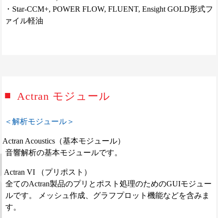
・Star-CCM+, POWER FLOW, FLUENT, Ensight GOLD形式フ
ァイル軽油
Actran モジュール
＜解析モジュール＞
Actran Acoustics（基本モジュール）
音響解析の基本モジュールです。
Actran VI （プリポスト）
全てのActran製品のプリとポスト処理のためのGUIモジュー
ルです。 メッシュ作成、グラフプロット機能などを含みま
す。