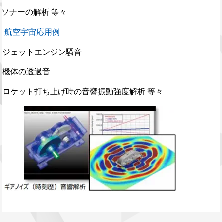
ソナーの解析 等々
航空宇宙応用例
ジェットエンジン騒音
機体の透過音
ロケット打ち上げ時の音響振動強度解析 等々