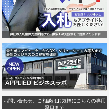
お問い合わせ、ご相談はお気軽にこちらの専用
窓口まで