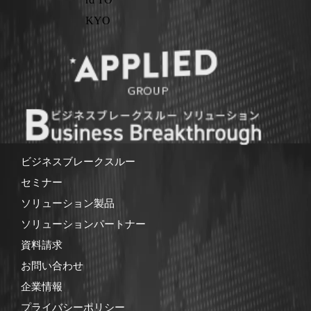
ビジネスブレークスルー
セミナー
ソリューション製品
ソリューションパートナー
資料請求
お問い合わせ
企業情報
プライバシーポリシー