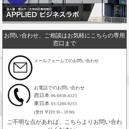
お問い合わせ、ご相談はお気軽にこちらの専用
窓口まで
メールフォームでのお問い合わせ
お電話でのお問い合わせ
西日本
06-6838-4123
東日本
03-5280-9255
(受付 平日9:30～18:00)
ご不明な点があれば、こちらよりお問い合わ