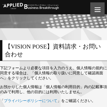
【VISION POSE】資料請求・お問い
合わせ
下記フォームより必要な項目を入力のうえ、個人情報の規約に
同意する場合は、「個人情報の取り扱いに同意して確認画面
へ」をクリックしてください。
お預かりした個人情報は「個人情報の利用目的」内の記載事項
のみで利用し、他の目的には利用いたしません。
「
プライバシーポリシーについて
」をご確認ください。