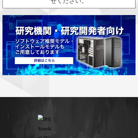
せください。