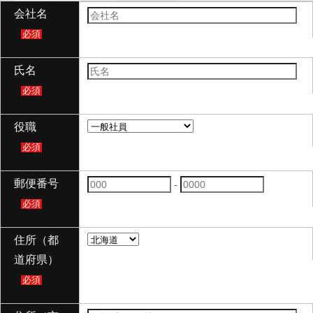
会社名
必須
氏名
必須
役職
必須
郵便番号
-
必須
住所（都
道府県）
必須