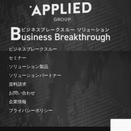
ビジネスブレークスルー
セミナー
ソリューション製品
ソリューションパートナー
資料請求
お問い合わせ
企業情報
プライバシーポリシー