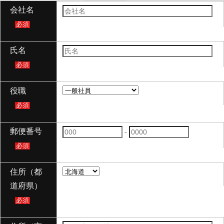
会社名
必須
氏名
必須
役職
必須
郵便番号
-
必須
住所（都
道府県）
必須