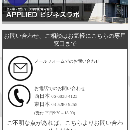
お問い合わせ、ご相談はお気軽にこちらの専用
窓口まで
メールフォームでのお問い合わせ
お電話でのお問い合わせ
西日本
06-6838-4123
東日本
03-5280-9255
(受付 平日9:30～18:00)
ご不明な点があれば、こちらよりお問い合わ