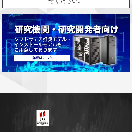
せください。