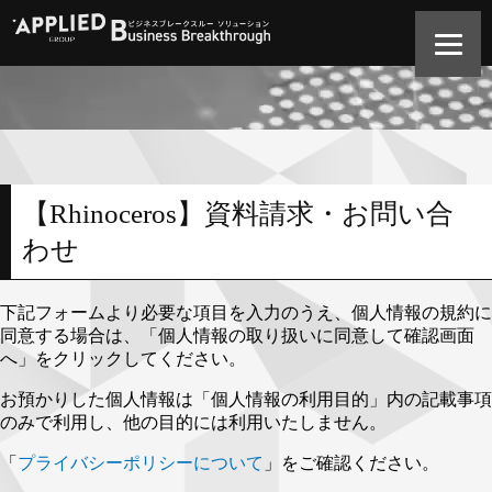
【Rhinoceros】資料請求・お問い合
わせ
下記フォームより必要な項目を入力のうえ、個人情報の規約に
同意する場合は、「個人情報の取り扱いに同意して確認画面
へ」をクリックしてください。
お預かりした個人情報は「個人情報の利用目的」内の記載事項
のみで利用し、他の目的には利用いたしません。
「
プライバシーポリシーについて
」をご確認ください。