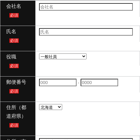
会社名
必須
氏名
必須
役職
必須
郵便番号
-
必須
住所（都
道府県）
必須