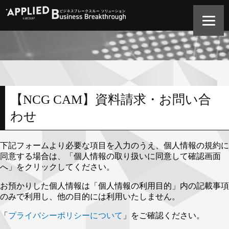
【NCG CAM】資料請求・お問い合
わせ
下記フォームより必要な項目を入力のうえ、個人情報の規約に
同意する場合は、「個人情報の取り扱いに同意して確認画面
へ」をクリックしてください。
お預かりした個人情報は「個人情報の利用目的」内の記載事項
のみで利用し、他の目的には利用いたしません。
「
プライバシーポリシーについて
」をご確認ください。