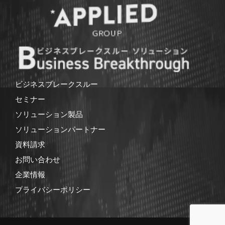
ビジネスブレークスルー
セミナー
ソリューション製品
ソリューションパートナー
資料請求
お問い合わせ
企業情報
プライバシーポリシー