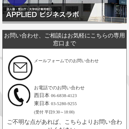
お問い合わせ、ご相談はお気軽にこちらの専用
窓口まで
メールフォームでのお問い合わせ
お電話でのお問い合わせ
西日本
06-6838-4123
東日本
03-5280-9255
(受付 平日9:30～18:00)
ご不明な点があれば、こちらよりお問い合わ