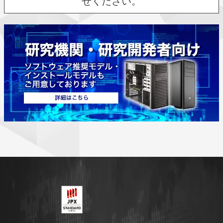
せください。