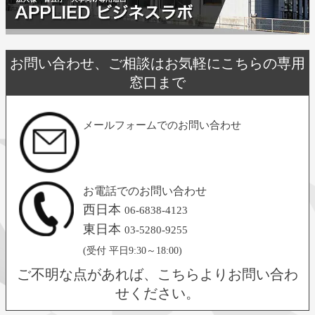
お問い合わせ、ご相談はお気軽にこちらの専用
窓口まで
メールフォームでのお問い合わせ
お電話でのお問い合わせ
西日本
06-6838-4123
東日本
03-5280-9255
(受付 平日9:30～18:00)
ご不明な点があれば、こちらよりお問い合わ
せください。