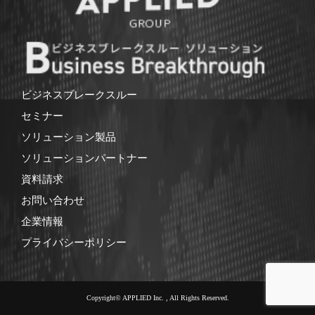
ビジネスブレークスルー
セミナー
ソリューション製品
ソリューションパートナー
資料請求
お問い合わせ
企業情報
プライバシーポリシー
Copyright© APPLIED Inc. , All Rights Reserved.