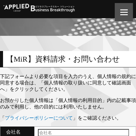
【MiR】資料請求・お問い合わせ
下記フォームより必要な項目を入力のうえ、個人情報の規約に
同意する場合は、「個人情報の取り扱いに同意して確認画面
へ」をクリックしてください。
お預かりした個人情報は「個人情報の利用目的」内の記載事項
のみで利用し、他の目的には利用いたしません。
「
プライバシーポリシーについて
」をご確認ください。
会社名