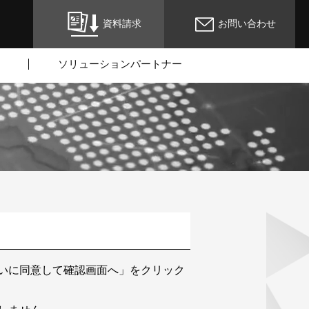
資料請求
お問い合わせ
ソリューションパートナー
いに同意して確認画面へ」をクリック