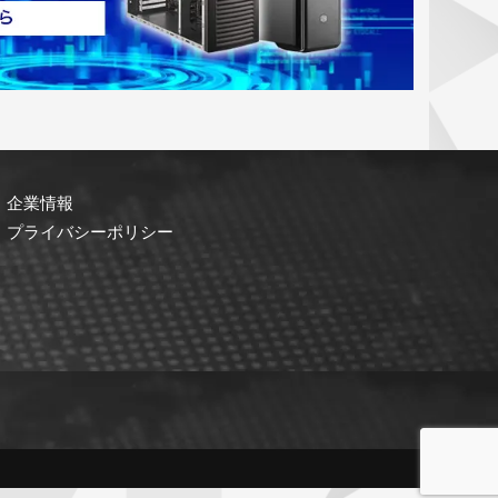
企業情報
プライバシーポリシー