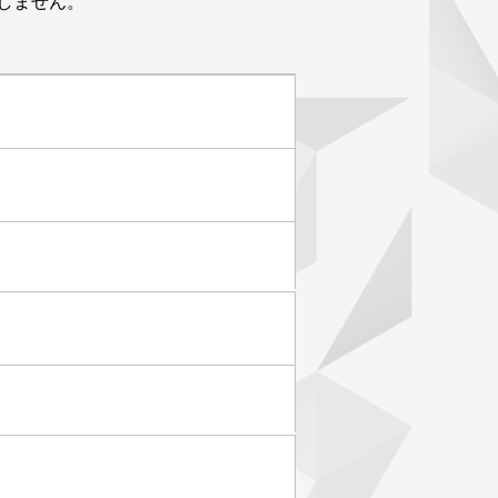
しません。