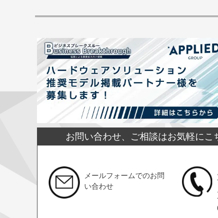
お問い合わせ、ご相談はお気軽にこ
メールフォームでのお問
い合わせ