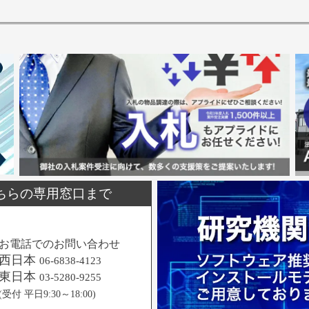
ちらの専用窓口まで
お電話でのお問い合わせ
西日本
06-6838-4123
東日本
03-5280-9255
(受付 平日9:30～18:00)