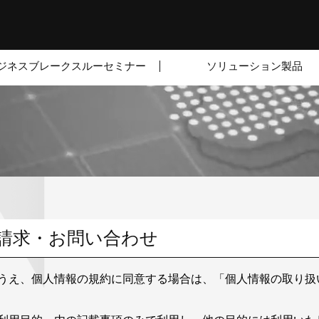
ジネスブレークスルーセミナー
ソリューション製品
資料請求・お問い合わせ
うえ、個人情報の規約に同意する場合は、「個人情報の取り扱