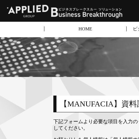
HOME
ビ
【MANUFACIA】
下記フォームより必要な項目を入力の
してください。