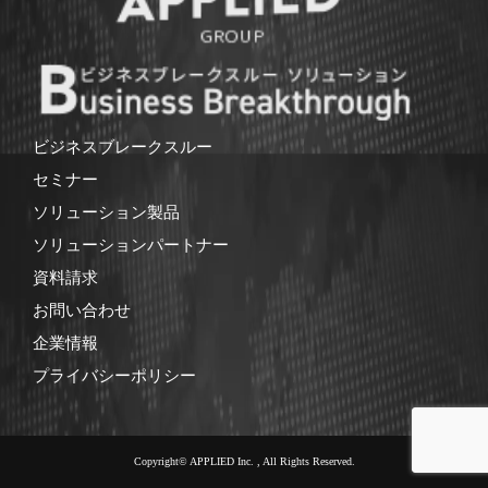
ビジネスブレークスルー
セミナー
ソリューション製品
ソリューションパートナー
資料請求
お問い合わせ
企業情報
プライバシーポリシー
Copyright© APPLIED Inc. , All Rights Reserved.