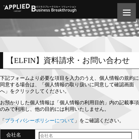
【ELFIN】資料請求・お問い合わせ
下記フォームより必要な項目を入力のうえ、個人情報の規約に
同意する場合は、「個人情報の取り扱いに同意して確認画面
へ」をクリックしてください。
お預かりした個人情報は「個人情報の利用目的」内の記載事項
のみで利用し、他の目的には利用いたしません。
「
プライバシーポリシーについて
」をご確認ください。
会社名