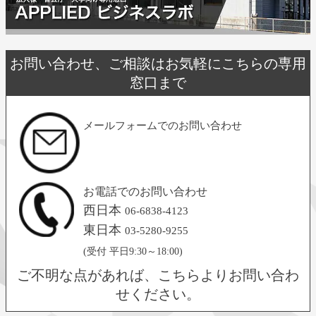
お問い合わせ、ご相談はお気軽にこちらの専用
窓口まで
メールフォームでのお問い合わせ
お電話でのお問い合わせ
西日本
06-6838-4123
東日本
03-5280-9255
(受付 平日9:30～18:00)
ご不明な点があれば、こちらよりお問い合わ
せください。