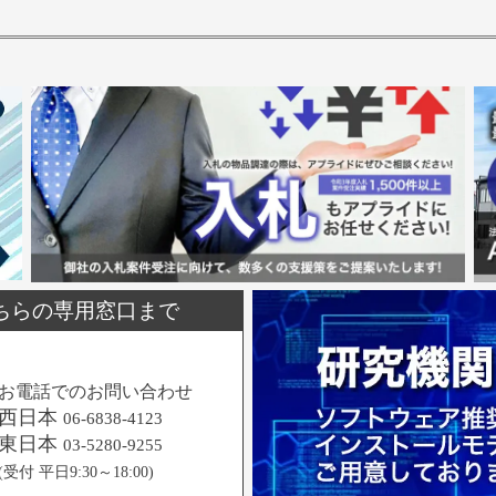
ちらの専用窓口まで
お電話でのお問い合わせ
西日本
06-6838-4123
東日本
03-5280-9255
(受付 平日9:30～18:00)