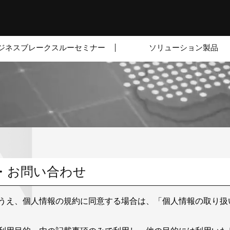
ジネスブレークスルーセミナー
ソリューション製品
請求・お問い合わせ
うえ、個人情報の規約に同意する場合は、「個人情報の取り扱