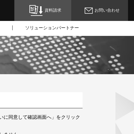
資料請求
お問い合わせ
ソリューションパートナー
いに同意して確認画面へ」をクリック