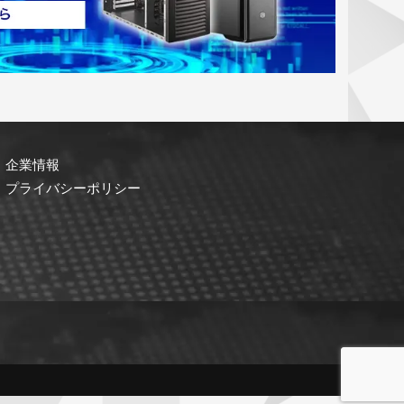
企業情報
プライバシーポリシー