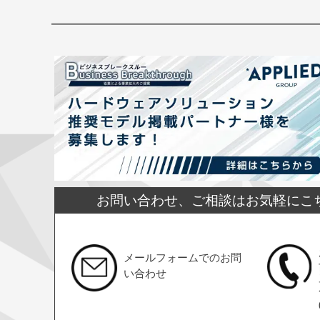
お問い合わせ、ご相談はお気軽にこ
メールフォームでのお問
い合わせ