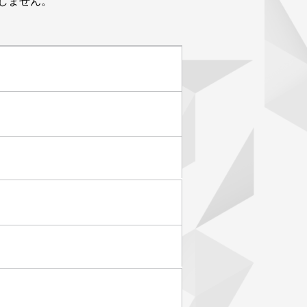
しません。