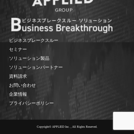
ビジネスブレークスルー
セミナー
ソリューション製品
ソリューションパートナー
資料請求
お問い合わせ
企業情報
プライバシーポリシー
Copyright© APPLIED Inc. , All Rights Reserved.