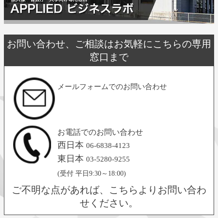
お問い合わせ、ご相談はお気軽にこちらの専用
窓口まで
メールフォームでのお問い合わせ
お電話でのお問い合わせ
西日本
06-6838-4123
東日本
03-5280-9255
(受付 平日9:30～18:00)
ご不明な点があれば、こちらよりお問い合わ
せください。