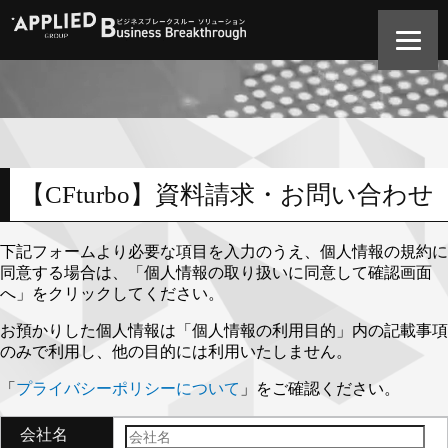
【CFturbo】資料請求・お問い合わせ
下記フォームより必要な項目を入力のうえ、個人情報の規約に
同意する場合は、「個人情報の取り扱いに同意して確認画面
へ」をクリックしてください。
お預かりした個人情報は「個人情報の利用目的」内の記載事項
のみで利用し、他の目的には利用いたしません。
「
プライバシーポリシーについて
」をご確認ください。
会社名