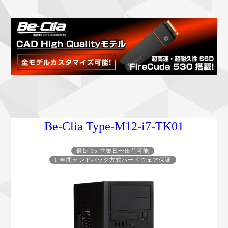
Be-Clia Type-M12-i7-TK01
最短 15 営業日〜出荷可能
1 年間センドバック方式ハードウェア保証