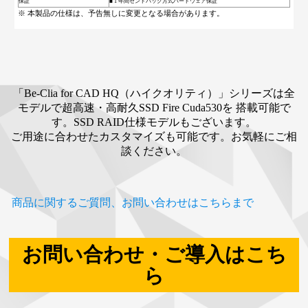
保証
■ 1 年間センドバック方式ハードウェア保証
※ 本製品の仕様は、予告無しに変更となる場合があります。
「Be-Clia for CAD HQ（ハイクオリティ）」シリーズは全
モデルで超高速・高耐久SSD Fire Cuda530を
搭載可能で
す。SSD RAID仕様モデルもございます。
ご用途に合わせたカスタマイズも可能です。お気軽にご相
談ください。
商品に関するご質問、お問い合わせはこちらまで
お問い合わせ・ご導入はこち
ら