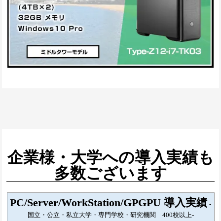
企業様・大学への導入実績も
多数ございます
PC/Server/WorkStation/GPGPU 導入実績
-
国立・公立・私立大学・専門学校・研究機関 400校以上-