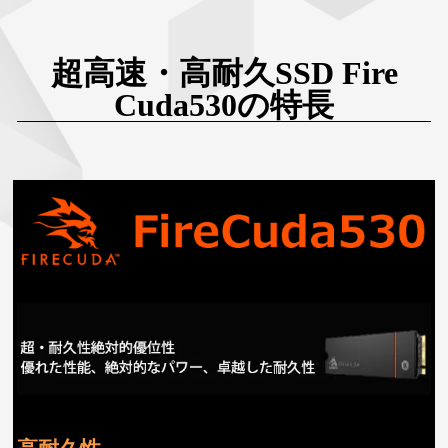
超高速・高耐久SSD Fire
Cuda530の特長