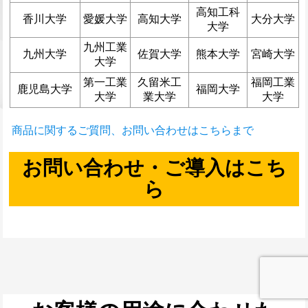
高知工科
香川大学
愛媛大学
高知大学
大分大学
大学
九州工業
九州大学
佐賀大学
熊本大学
宮崎大学
大学
第一工業
久留米工
福岡工業
鹿児島大学
福岡大学
大学
業大学
大学
商品に関するご質問、お問い合わせはこちらまで
お問い合わせ・ご導入はこち
ら