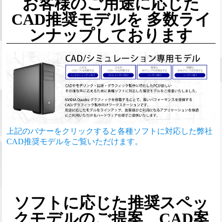
お客様のご用途に応じた
CAD推奨モデルを
多数ライ
ンナップしております
上記のバナーをクリックすると各種ソフトに対応した弊社
CAD推奨モデルをご覧いただけます。
ソフトに応じた推奨スペッ
クモデルのご提案、
CAD案