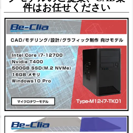
件はお任せください