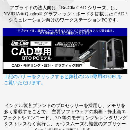
アプライドの法人向け「Be-Clia CAD シリーズ」は、
NVIDIA® Quadro® グラフィック・ボードを搭載した
CAD /
シミュレーション向けのワークステーションPCです。
上記のバナーをクリックすると弊社のCAD専用BTOPCを
ご覧いただけます。
インテル製各ブランドのプロセッサーを採用し、メモリを
多く搭載することで、
主要ソフトウェアの動画・静止画エ
フェクトやエンコード、
3D 等のモデリングやレンダリング
をストレスなく実行し、
かつスムーズな複数のアプリケー
ション動作も可能にします。