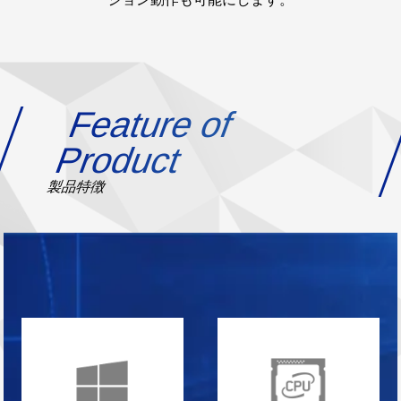
Feature of
Product
製品特徴