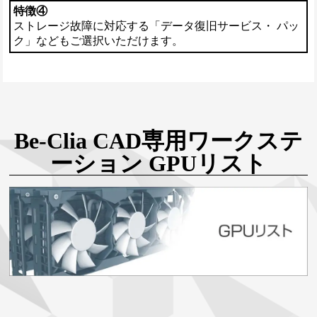
特徴④
ストレージ故障に対応する「データ復旧サービス・ パッ
ク」などもご選択いただけます。
Be-Clia CAD専用ワークステ
ーション
GPUリスト